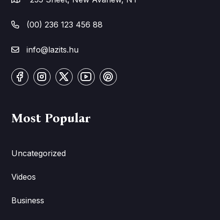
(00) 236 123 456 88
info@lazits.hu
Most Popular
Uncategorized
Videos
Business