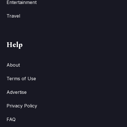
Entertainment
Travel
Help
About
Terms of Use
Advertise
Privacy Policy
FAQ